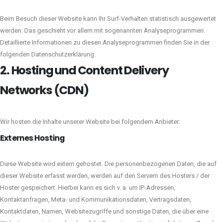
Beim Besuch dieser Website kann Ihr Surf-Verhalten statistisch ausgewertet
werden. Das geschieht vor allem mit sogenannten Analyseprogrammen.
Detaillierte Informationen zu diesen Analyseprogrammen finden Sie in der
folgenden Datenschutzerklärung.
2. Hosting und Content Delivery
Networks (CDN)
Wir hosten die Inhalte unserer Website bei folgendem Anbieter:
Externes Hosting
Diese Website wird extern gehostet. Die personenbezogenen Daten, die auf
dieser Website erfasst werden, werden auf den Servern des Hosters / der
Hoster gespeichert. Hierbei kann es sich v. a. um IP-Adressen,
Kontaktanfragen, Meta- und Kommunikationsdaten, Vertragsdaten,
Kontaktdaten, Namen, Websitezugriffe und sonstige Daten, die über eine