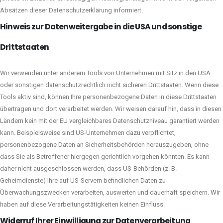
Absätzen dieser Datenschutzerklärung informiert.
Hinweis zur Datenweitergabe in die USA und sonstige
Drittstaaten
Wir verwenden unter anderem Tools von Unternehmen mit Sitz in den USA
oder sonstigen datenschutzrechtlich nicht sicheren Drittstaaten. Wenn diese
Tools aktiv sind, können Ihre personenbezogene Daten in diese Drittstaaten
übertragen und dort verarbeitet werden. Wir weisen darauf hin, dass in diesen
Ländern kein mit der EU vergleichbares Datenschutzniveau garantiert werden
kann. Beispielsweise sind US-Unternehmen dazu verpflichtet,
personenbezogene Daten an Sicherheitsbehörden herauszugeben, ohne
dass Sie als Betroffener hiergegen gerichtlich vorgehen könnten. Es kann
daher nicht ausgeschlossen werden, dass US-Behörden (z. B.
Geheimdienste) Ihre auf US-Servern befindlichen Daten zu
Überwachungszwecken verarbeiten, auswerten und dauerhaft speichern. Wir
haben auf diese Verarbeitungstätigkeiten keinen Einfluss.
Widerruf Ihrer Einwilligung zur Datenverarbeitung