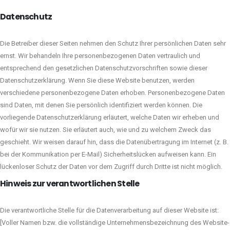
Datenschutz
Die Betreiber dieser Seiten nehmen den Schutz Ihrer persönlichen Daten sehr
ernst. Wir behandeln Ihre personenbezogenen Daten vertraulich und
entsprechend den gesetzlichen Datenschutzvorschriften sowie dieser
Datenschutzerklärung. Wenn Sie diese Website benutzen, werden
verschiedene personenbezogene Daten erhoben. Personenbezogene Daten
sind Daten, mit denen Sie persönlich identifiziert werden können. Die
vorliegende Datenschutzerklärung erläutert, welche Daten wir erheben und
wofür wir sie nutzen. Sie erläutert auch, wie und zu welchem Zweck das
geschieht. Wir weisen darauf hin, dass die Datenübertragung im Internet (z. B.
bei der Kommunikation per E-Mail) Sicherheitslücken aufweisen kann. Ein
lückenloser Schutz der Daten vor dem Zugriff durch Dritte ist nicht möglich.
Hinweis zur verantwortlichen Stelle
Die verantwortliche Stelle für die Datenverarbeitung auf dieser Website ist:
[Voller Namen bzw. die vollständige Unternehmensbezeichnung des Website-