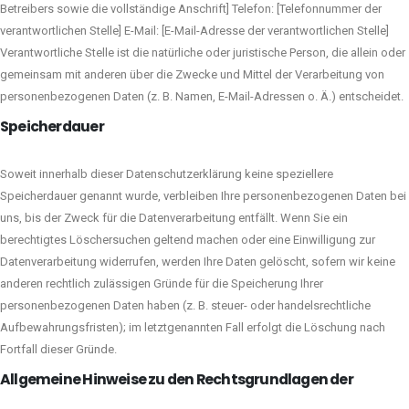
Betreibers sowie die vollständige Anschrift] Telefon: [Telefonnummer der
verantwortlichen Stelle] E-Mail: [E-Mail-Adresse der verantwortlichen Stelle]
Verantwortliche Stelle ist die natürliche oder juristische Person, die allein oder
gemeinsam mit anderen über die Zwecke und Mittel der Verarbeitung von
personenbezogenen Daten (z. B. Namen, E-Mail-Adressen o. Ä.) entscheidet.
Speicherdauer
Soweit innerhalb dieser Datenschutzerklärung keine speziellere
Speicherdauer genannt wurde, verbleiben Ihre personenbezogenen Daten bei
uns, bis der Zweck für die Datenverarbeitung entfällt. Wenn Sie ein
berechtigtes Löschersuchen geltend machen oder eine Einwilligung zur
Datenverarbeitung widerrufen, werden Ihre Daten gelöscht, sofern wir keine
anderen rechtlich zulässigen Gründe für die Speicherung Ihrer
personenbezogenen Daten haben (z. B. steuer- oder handelsrechtliche
Aufbewahrungsfristen); im letztgenannten Fall erfolgt die Löschung nach
Fortfall dieser Gründe.
Allgemeine Hinweise zu den Rechtsgrundlagen der