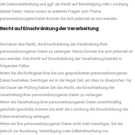
der Datenverarbeitung und ggf. ein Recht auf Berichtigung oder Löschung
dieser Daten. Hierzu sowie zu weiteren Fragen zum Thema
personenbezogene Daten können Sie sich jederzeit an uns wenden.
Recht auf Einschränkung der Verarbeitung
Sie haben das Recht, die Einschränkung der Verarbeitung Ihrer
personenbezogenen Daten zu verlangen. Hierzu können Sie sich jederzeit an
uns wenden. Das Recht auf Einschränkung der Verarbeitung besteht in
folgenden Fällen:
Wenn Sie die Richtigkeit Ihrer bei uns gespeicherten personenbezogenen
Daten bestreiten, benötigen wir in der Regel Zeit, um dies zu überprüfen. Für
die Dauer der Prüfung haben Sie das Recht, die Einschränkung der
Verarbeitung Ihrer personenbezogenen Daten zu verlangen.
Wenn die Verarbeitung Ihrer personenbezogenen Daten unrechtmäßig
geschah/geschieht, können Sie statt der Löschung die Einschränkung der
Datenverarbeitung verlangen.
Wenn wir Ihre personenbezogenen Daten nicht mehr benötigen, Sie sie
jedoch zur Ausübung, Verteidigung oder Geltendmachung von