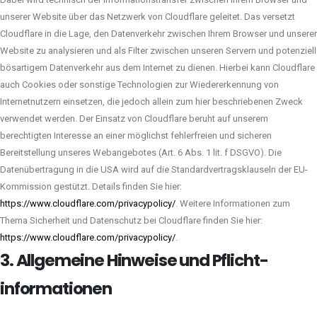
unserer Website über das Netzwerk von Cloudflare geleitet. Das versetzt
Cloudflare in die Lage, den Datenverkehr zwischen Ihrem Browser und unserer
Website zu analysieren und als Filter zwischen unseren Servern und potenziell
bösartigem Datenverkehr aus dem Internet zu dienen. Hierbei kann Cloudflare
auch Cookies oder sonstige Technologien zur Wiedererkennung von
Internetnutzern einsetzen, die jedoch allein zum hier beschriebenen Zweck
verwendet werden. Der Einsatz von Cloudflare beruht auf unserem
berechtigten Interesse an einer möglichst fehlerfreien und sicheren
Bereitstellung unseres Webangebotes (Art. 6 Abs. 1 lit. f DSGVO). Die
Datenübertragung in die USA wird auf die Standardvertragsklauseln der EU-
Kommission gestützt. Details finden Sie hier:
https://www.cloudflare.com/privacypolicy/
. Weitere Informationen zum
Thema Sicherheit und Datenschutz bei Cloudflare finden Sie hier:
https://www.cloudflare.com/privacypolicy/
.
3. Allgemeine Hinweise und Pflicht­
informationen