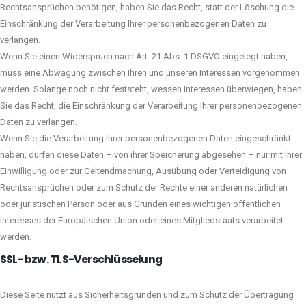
Rechtsansprüchen benötigen, haben Sie das Recht, statt der Löschung die
Einschränkung der Verarbeitung Ihrer personenbezogenen Daten zu
verlangen.
Wenn Sie einen Widerspruch nach Art. 21 Abs. 1 DSGVO eingelegt haben,
muss eine Abwägung zwischen Ihren und unseren Interessen vorgenommen
werden. Solange noch nicht feststeht, wessen Interessen überwiegen, haben
Sie das Recht, die Einschränkung der Verarbeitung Ihrer personenbezogenen
Daten zu verlangen.
Wenn Sie die Verarbeitung Ihrer personenbezogenen Daten eingeschränkt
haben, dürfen diese Daten – von ihrer Speicherung abgesehen – nur mit Ihrer
Einwilligung oder zur Geltendmachung, Ausübung oder Verteidigung von
Rechtsansprüchen oder zum Schutz der Rechte einer anderen natürlichen
oder juristischen Person oder aus Gründen eines wichtigen öffentlichen
Interesses der Europäischen Union oder eines Mitgliedstaats verarbeitet
werden.
SSL- bzw. TLS-Verschlüsselung
Diese Seite nutzt aus Sicherheitsgründen und zum Schutz der Übertragung