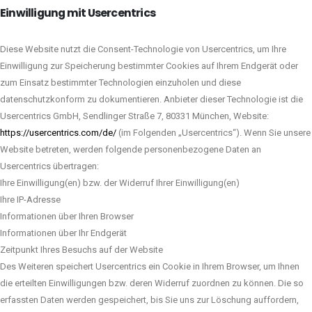
Einwilligung mit Usercentrics
Diese Website nutzt die Consent-Technologie von Usercentrics, um Ihre
Einwilligung zur Speicherung bestimmter Cookies auf Ihrem Endgerät oder
zum Einsatz bestimmter Technologien einzuholen und diese
datenschutzkonform zu dokumentieren. Anbieter dieser Technologie ist die
Usercentrics GmbH, Sendlinger Straße 7, 80331 München, Website:
https://usercentrics.com/de/
(im Folgenden „Usercentrics“). Wenn Sie unsere
Website betreten, werden folgende personenbezogene Daten an
Usercentrics übertragen:
Ihre Einwilligung(en) bzw. der Widerruf Ihrer Einwilligung(en)
Ihre IP-Adresse
Informationen über Ihren Browser
Informationen über Ihr Endgerät
Zeitpunkt Ihres Besuchs auf der Website
Des Weiteren speichert Usercentrics ein Cookie in Ihrem Browser, um Ihnen
die erteilten Einwilligungen bzw. deren Widerruf zuordnen zu können. Die so
erfassten Daten werden gespeichert, bis Sie uns zur Löschung auffordern,