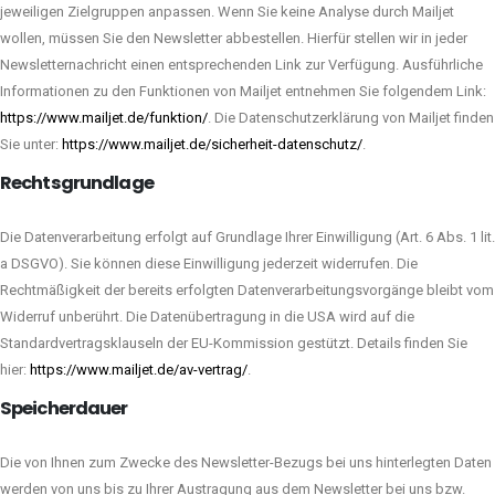
jeweiligen Zielgruppen anpassen. Wenn Sie keine Analyse durch Mailjet
wollen, müssen Sie den Newsletter abbestellen. Hierfür stellen wir in jeder
Newsletternachricht einen entsprechenden Link zur Verfügung. Ausführliche
Informationen zu den Funktionen von Mailjet entnehmen Sie folgendem Link:
https://www.mailjet.de/funktion/
. Die Datenschutzerklärung von Mailjet finden
Sie unter:
https://www.mailjet.de/sicherheit-datenschutz/
.
Rechtsgrundlage
Die Datenverarbeitung erfolgt auf Grundlage Ihrer Einwilligung (Art. 6 Abs. 1 lit.
a DSGVO). Sie können diese Einwilligung jederzeit widerrufen. Die
Rechtmäßigkeit der bereits erfolgten Datenverarbeitungsvorgänge bleibt vom
Widerruf unberührt. Die Datenübertragung in die USA wird auf die
Standardvertragsklauseln der EU-Kommission gestützt. Details finden Sie
hier:
https://www.mailjet.de/av-vertrag/
.
Speicherdauer
Die von Ihnen zum Zwecke des Newsletter-Bezugs bei uns hinterlegten Daten
werden von uns bis zu Ihrer Austragung aus dem Newsletter bei uns bzw.