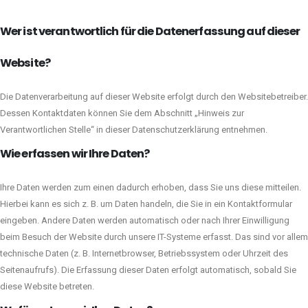
Wer ist verantwortlich für die Datenerfassung auf dieser
Website?
Die Datenverarbeitung auf dieser Website erfolgt durch den Websitebetreiber.
Dessen Kontaktdaten können Sie dem Abschnitt „Hinweis zur
Verantwortlichen Stelle“ in dieser Datenschutzerklärung entnehmen.
Wie erfassen wir Ihre Daten?
Ihre Daten werden zum einen dadurch erhoben, dass Sie uns diese mitteilen.
Hierbei kann es sich z. B. um Daten handeln, die Sie in ein Kontaktformular
eingeben. Andere Daten werden automatisch oder nach Ihrer Einwilligung
beim Besuch der Website durch unsere IT-Systeme erfasst. Das sind vor allem
technische Daten (z. B. Internetbrowser, Betriebssystem oder Uhrzeit des
Seitenaufrufs). Die Erfassung dieser Daten erfolgt automatisch, sobald Sie
diese Website betreten.