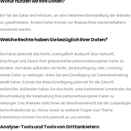
Wofür nutzen wir Ihre Daten?
Ein Teil der Daten wird erhoben, um eine fehlerfreie Bereitstellung der Website
zu gewährleisten. Andere Daten können zur Analyse Ihres Nutzerverhaltens
verwendet werden.
Welche Rechte haben Sie bezüglich Ihrer Daten?
Sie haben jederzeit das Recht, unentgeltlich Auskunft über Herkunft,
Empfänger und Zweck Ihrer gespeicherten personenbezogenen Daten zu
erhalten. Sie haben außerdem ein Recht, die Berichtigung oder Löschung
dieser Daten zu verlangen. Wenn Sie eine Einwilligung zur Datenverarbeitung
erteilt haben, können Sie diese Einwilligung jederzeit für die Zukunft
widerrufen. Außerdem haben Sie das Recht, unter bestimmten Umständen die
Einschränkung der Verarbeitung Ihrer personenbezogenen Daten zu
verlangen. Des Weiteren steht Ihnen ein Beschwerderecht bei der zuständigen
Aufsichtsbehörde zu. Hierzu sowie zu weiteren Fragen zum Thema
Datenschutz können Sie sich jederzeit an uns wenden.
Analyse-Tools und Tools von Dritt­anbietern