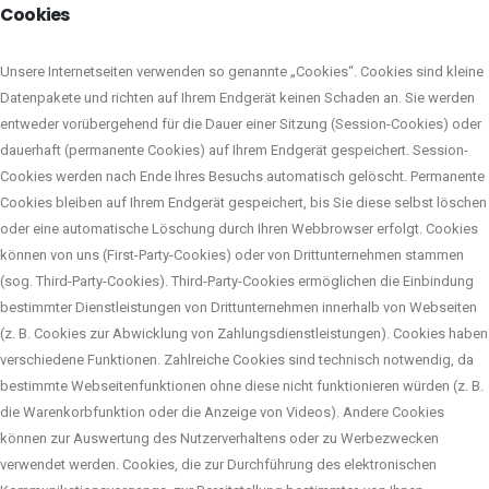
Cookies
Unsere Internetseiten verwenden so genannte „Cookies“. Cookies sind kleine
Datenpakete und richten auf Ihrem Endgerät keinen Schaden an. Sie werden
entweder vorübergehend für die Dauer einer Sitzung (Session-Cookies) oder
dauerhaft (permanente Cookies) auf Ihrem Endgerät gespeichert. Session-
Cookies werden nach Ende Ihres Besuchs automatisch gelöscht. Permanente
Cookies bleiben auf Ihrem Endgerät gespeichert, bis Sie diese selbst löschen
oder eine automatische Löschung durch Ihren Webbrowser erfolgt. Cookies
können von uns (First-Party-Cookies) oder von Drittunternehmen stammen
(sog. Third-Party-Cookies). Third-Party-Cookies ermöglichen die Einbindung
bestimmter Dienstleistungen von Drittunternehmen innerhalb von Webseiten
(z. B. Cookies zur Abwicklung von Zahlungsdienstleistungen). Cookies haben
verschiedene Funktionen. Zahlreiche Cookies sind technisch notwendig, da
bestimmte Webseitenfunktionen ohne diese nicht funktionieren würden (z. B.
die Warenkorbfunktion oder die Anzeige von Videos). Andere Cookies
können zur Auswertung des Nutzerverhaltens oder zu Werbezwecken
verwendet werden. Cookies, die zur Durchführung des elektronischen