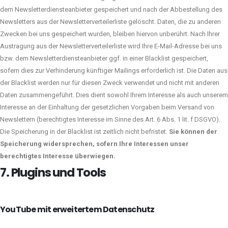
dem Newsletterdiensteanbieter gespeichert und nach der Abbestellung des
Newsletters aus der Newsletterverteilerliste gelöscht. Daten, die zu anderen
Zwecken bei uns gespeichert wurden, bleiben hiervon unberührt. Nach Ihrer
Austragung aus der Newsletterverteilerliste wird Ihre E-Mail-Adresse bei uns
bzw. dem Newsletterdiensteanbieter ggf. in einer Blacklist gespeichert,
sofern dies zur Verhinderung künftiger Mailings erforderlich ist. Die Daten aus
der Blacklist werden nur für diesen Zweck verwendet und nicht mit anderen
Daten zusammengeführt. Dies dient sowohl Ihrem Interesse als auch unserem
Interesse an der Einhaltung der gesetzlichen Vorgaben beim Versand von
Newslettern (berechtigtes Interesse im Sinne des Art. 6 Abs. 1 lit. f DSGVO).
Die Speicherung in der Blacklist ist zeitlich nicht befristet.
Sie können der
Speicherung widersprechen, sofern Ihre Interessen unser
berechtigtes Interesse überwiegen.
7. Plugins und Tools
YouTube mit erweitertem Datenschutz