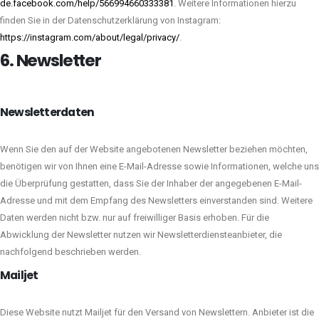
de.facebook.com/help/566994660333381
. Weitere Informationen hierzu
finden Sie in der Datenschutzerklärung von Instagram:
https://instagram.com/about/legal/privacy/
.
6. Newsletter
Newsletter­daten
Wenn Sie den auf der Website angebotenen Newsletter beziehen möchten,
benötigen wir von Ihnen eine E-Mail-Adresse sowie Informationen, welche uns
die Überprüfung gestatten, dass Sie der Inhaber der angegebenen E-Mail-
Adresse und mit dem Empfang des Newsletters einverstanden sind. Weitere
Daten werden nicht bzw. nur auf freiwilliger Basis erhoben. Für die
Abwicklung der Newsletter nutzen wir Newsletterdiensteanbieter, die
nachfolgend beschrieben werden.
Mailjet
Diese Website nutzt Mailjet für den Versand von Newslettern. Anbieter ist die