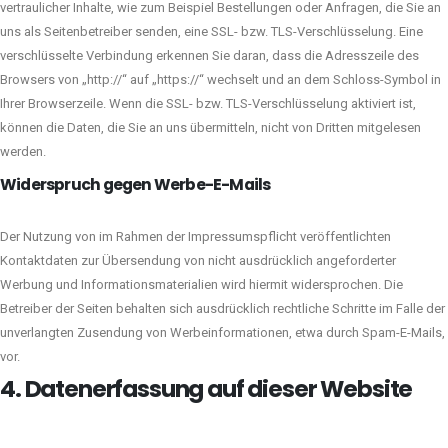
vertraulicher Inhalte, wie zum Beispiel Bestellungen oder Anfragen, die Sie an
uns als Seitenbetreiber senden, eine SSL- bzw. TLS-Verschlüsselung. Eine
verschlüsselte Verbindung erkennen Sie daran, dass die Adresszeile des
Browsers von „http://“ auf „https://“ wechselt und an dem Schloss-Symbol in
Ihrer Browserzeile. Wenn die SSL- bzw. TLS-Verschlüsselung aktiviert ist,
können die Daten, die Sie an uns übermitteln, nicht von Dritten mitgelesen
werden.
Widerspruch gegen Werbe-E-Mails
Der Nutzung von im Rahmen der Impressumspflicht veröffentlichten
Kontaktdaten zur Übersendung von nicht ausdrücklich angeforderter
Werbung und Informationsmaterialien wird hiermit widersprochen. Die
Betreiber der Seiten behalten sich ausdrücklich rechtliche Schritte im Falle der
unverlangten Zusendung von Werbeinformationen, etwa durch Spam-E-Mails,
vor.
4. Datenerfassung auf dieser Website